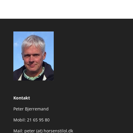
Kontakt
Peter Bjerremand
Mobil: 21 65 95 80
Mail: peter (at) horsenstilol.dk