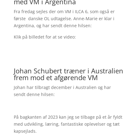
med VM i Argentina
Fra fredag sejles der om VM i ILCA 6, som også er
første danske OL udtagelse. Anne-Marie er klar i
Argentina, og har sendt denne hilsen:
Klik på billedet for at se video:
Johan Schubert træner i Australien
frem mod et afgørende VM
Johan har tilbragt december i Australien og har
sendt denne hilsen:
På bagkanten af 2023 kan jeg se tilbage på et år fyldt
med udvikling, læring, fantastiske oplevelser og tæt
kapsejlads.