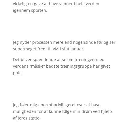
virkelig en gave at have venner i hele verden
igennem sporten.
Jeg nyder processen mere end nogensinde før og ser
supermeget frem til VM i slut Januar.
Det bliver spændende at se om træningen med
verdens “måske” bedste træningsgruppe har givet
pote.
Jeg føler mig enormt privilegeret over at have
muligheden for at kunne følge min drøm ved hjælp
af jeres støtte.