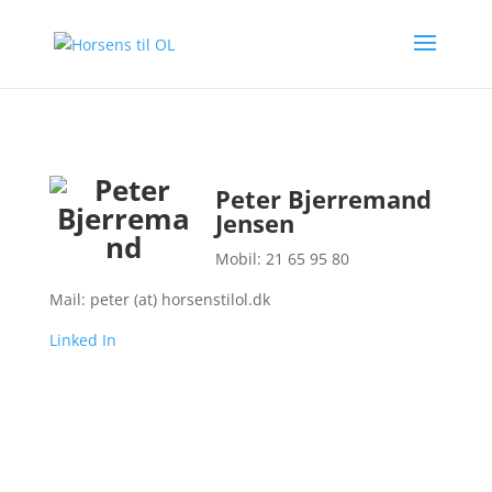
Peter Bjerremand
Jensen
Mobil: 21 65 95 80
Mail: peter (at) horsenstilol.dk
Linked In