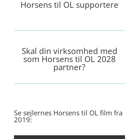
Horsens til OL supportere
Skal din virksomhed med
som Horsens til OL 2028
partner?
Se sejlernes Horsens til OL film fra
2019: