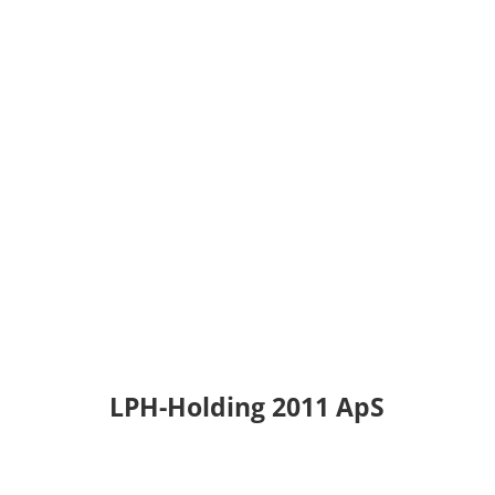
LPH-Holding 2011 ApS