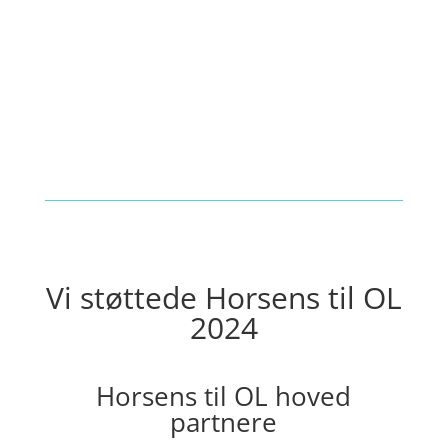
Vi støttede Horsens til OL
2024
Horsens til OL hoved
partnere