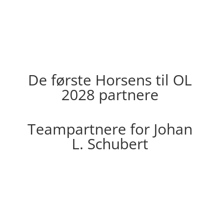
De første Horsens til OL
2028 partnere
Teampartnere for Johan
L. Schubert