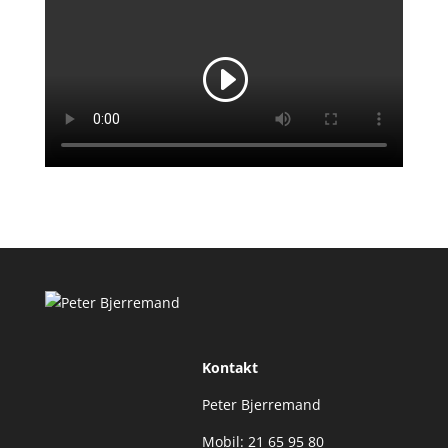
Kontakt
Peter Bjerremand
Mobil: 21 65 95 80