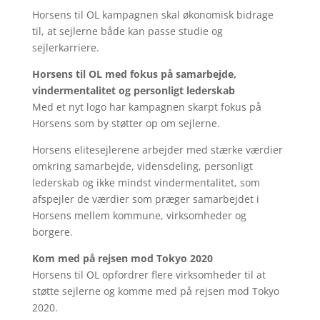
Horsens til OL kampagnen skal økonomisk bidrage
til, at sejlerne både kan passe studie og
sejlerkarriere.
Horsens til OL med fokus på samarbejde,
vindermentalitet og personligt lederskab
Med et nyt logo har kampagnen skarpt fokus på
Horsens som by støtter op om sejlerne.
Horsens elitesejlerene arbejder med stærke værdier
omkring samarbejde, vidensdeling, personligt
lederskab og ikke mindst vindermentalitet, som
afspejler de værdier som præger samarbejdet i
Horsens mellem kommune, virksomheder og
borgere.
Kom med på rejsen mod Tokyo 2020
Horsens til OL opfordrer flere virksomheder til at
støtte sejlerne og komme med på rejsen mod Tokyo
2020.