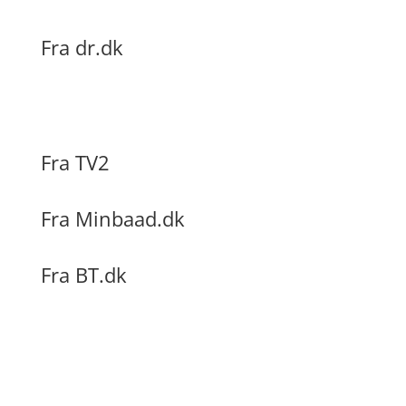
Fra dr.dk
Fra TV2
Fra Minbaad.dk
Fra BT.dk