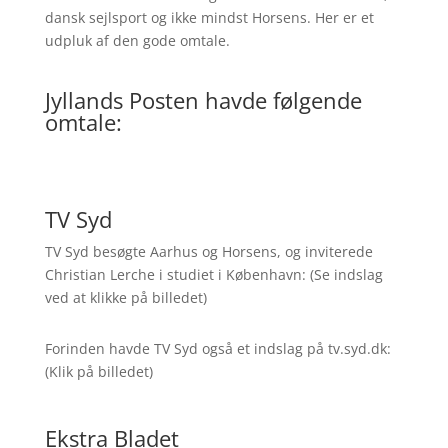
dansk sejlsport og ikke mindst Horsens. Her er et
udpluk af den gode omtale.
Jyllands Posten havde følgende
omtale:
TV Syd
TV Syd besøgte Aarhus og Horsens, og inviterede
Christian Lerche i studiet i København: (Se indslag
ved at klikke på billedet)
Forinden havde TV Syd også et indslag på tv.syd.dk:
(Klik på billedet)
Ekstra Bladet