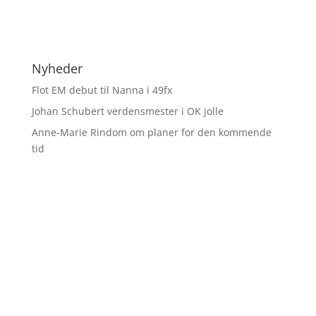
Nyheder
Flot EM debut til Nanna i 49fx
Johan Schubert verdensmester i OK jolle
Anne-Marie Rindom om planer for den kommende
tid