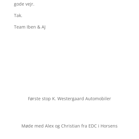
gode vejr.
Tak.
Team Iben & AJ
Første stop K. Westergaard Automobiler
Møde med Alex og Christian fra EDC i Horsens