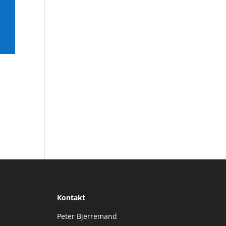
Kontakt
Peter Bjerremand